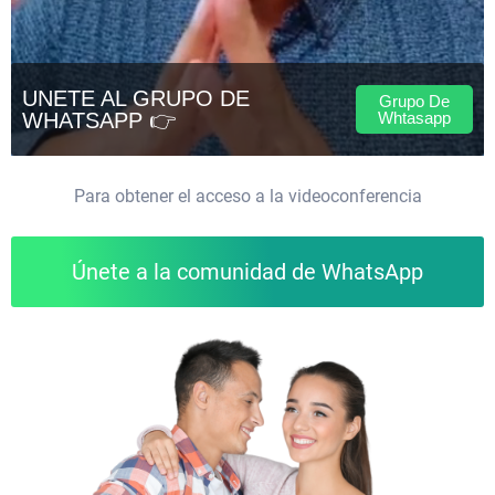
Para obtener el acceso a la videoconferencia
Únete a la comunidad de WhatsApp