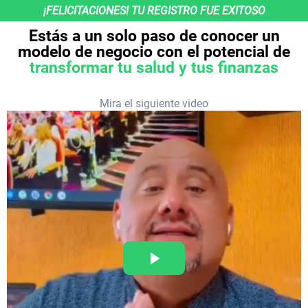
¡FELICITACIONES! TU REGISTRO FUE EXITOSO
Estás a un solo paso de conocer un
modelo de negocio con el potencial de
transformar tu salud y tus finanzas
Mira el siguiente video