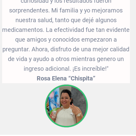
curiosidad y los resultados fueron
sorprendentes. Mi familia y yo mejoramos
nuestra salud, tanto que dejé algunos
medicamentos. La efectividad fue tan evidente
que amigos y conocidos empezaron a
preguntar. Ahora, disfruto de una mejor calidad
de vida y ayudo a otros mientras genero un
ingreso adicional. ¡Es increíble!"
Rosa Elena “Chispita”