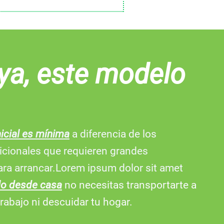
ya, este modelo
nicial es mínima
a diferencia de los
icionales que requieren grandes
ara arrancar.Lorem ipsum dolor sit amet
lo desde casa
no necesitas transportarte a
rabajo ni descuidar tu hogar.