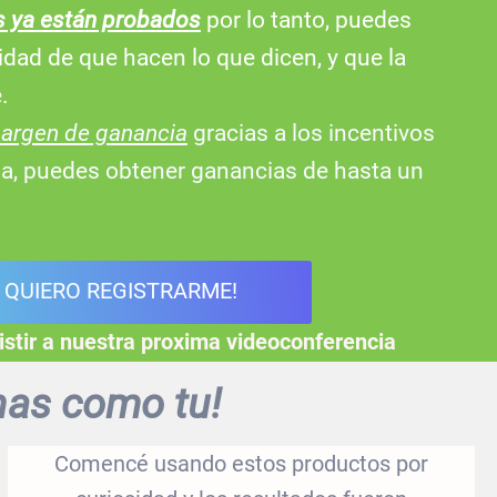
s ya están probados
por lo tanto, puedes
idad de que hacen lo que dicen, y que la
.
margen de ganancia
gracias a los incentivos
a, puedes obtener ganancias de hasta un
, QUIERO REGISTRARME!
istir a nuestra proxima videoconferencia
nas como tu!
Comencé usando estos productos por